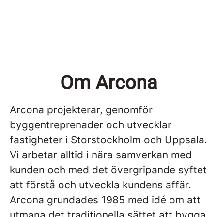
Om Arcona
Arcona projekterar, genomför
byggentreprenader och utvecklar
fastigheter i Storstockholm och Uppsala.
Vi arbetar alltid i nära samverkan med
kunden och med det övergripande syftet
att förstå och utveckla kundens affär.
Arcona grundades 1985 med idé om att
utmana det traditionella sättet att bygga