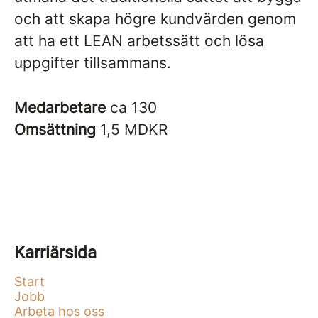
och att skapa högre kundvärden genom
att ha ett LEAN arbetssätt och lösa
uppgifter tillsammans.
Medarbetare
ca 130
Omsättning
1,5 MDKR
Karriärsida
Start
Jobb
Arbeta hos oss