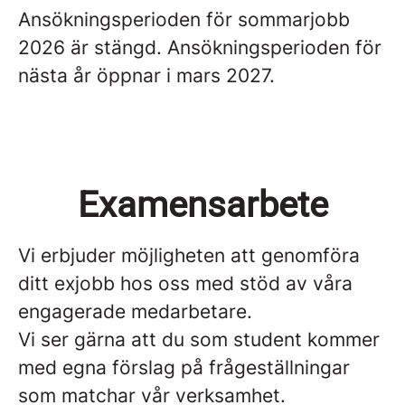
Ansökningsperioden för sommarjobb
2026 är stängd. Ansökningsperioden för
nästa år öppnar i mars 2027.
Examensarbete
Vi erbjuder möjligheten att genomföra
ditt exjobb hos oss med stöd av våra
engagerade medarbetare.
Vi ser gärna att du som student kommer
med egna förslag på frågeställningar
som matchar vår verksamhet.